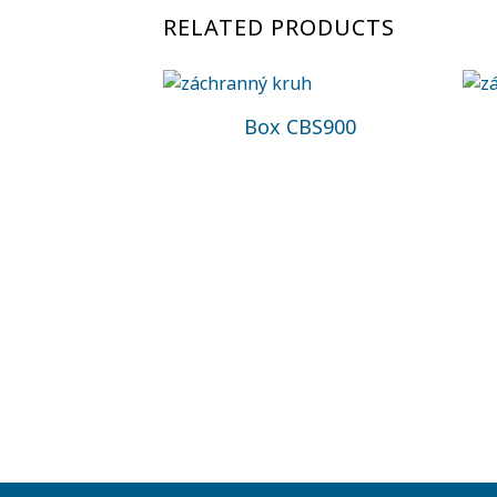
RELATED PRODUCTS
Box CBS900